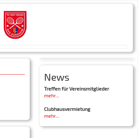
News
Treffen für Vereinsmitglieder
mehr...
Clubhausvermietung
mehr...